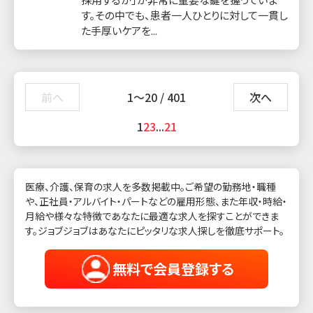
す。その中でも、患者一人ひとりに対して一貫し
た手厚いケアを...
前へ
1〜20 / 401
次へ
1
2
3
...
21
医療、介護、保育の求人を多数掲載中。ご希望の勤務地・職種
や、正社員・アルバイト・パートなどの雇用形態、また年収・時給・
月給や様々な特徴であなたに最適な求人を探すことができま
す。ジョブジョブはあなたにピッタリな求人探しを徹底サポート。
無料で会員登録する