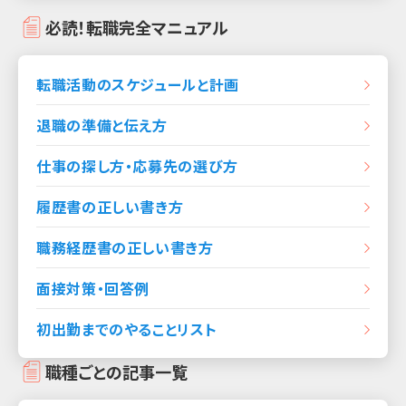
必読！転職完全マニュアル
転職活動のスケジュールと計画
退職の準備と伝え方
仕事の探し方・応募先の選び方
履歴書の正しい書き方
職務経歴書の正しい書き方
面接対策・回答例
初出勤までのやることリスト
職種ごとの記事一覧