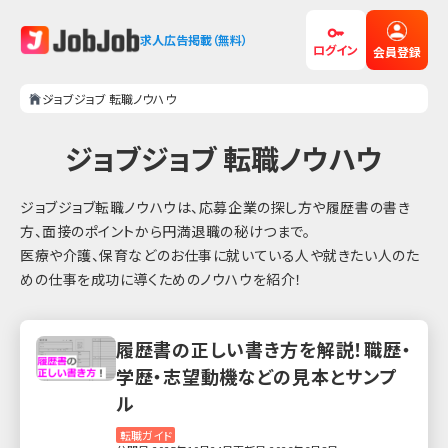
求人広告掲載（無料）
ログイン
会員登録
ジョブジョブ 転職ノウハウ
ジョブジョブ 転職ノウハウ
ジョブジョブ転職ノウハウは、応募企業の探し方や履歴書の書き
方、面接のポイントから円満退職の秘けつまで。
医療や介護、保育などのお仕事に就いている人や就きたい人のた
めの仕事を成功に導くためのノウハウを紹介！
履歴書の正しい書き方を解説！職歴・
学歴・志望動機などの見本とサンプ
ル
転職ガイド