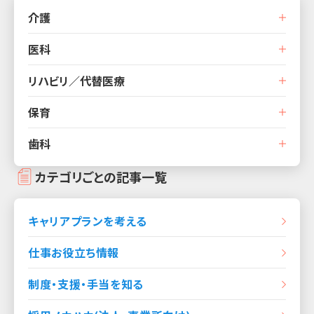
介護
医科
リハビリ／代替医療
保育
歯科
カテゴリごとの記事一覧
キャリアプランを考える
仕事お役立ち情報
制度・支援・手当を知る