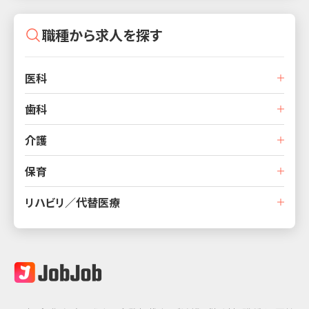
職種から求人を探す
医科
歯科
介護
保育
リハビリ／代替医療