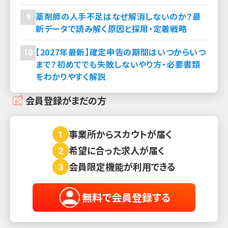
薬剤師の人手不足はなぜ解消しないのか？最
9
新データで読み解く原因と採用・定着戦略
【2027年最新】確定申告の期間はいつからいつ
10
まで？初めてでも失敗しないやり方・必要書類
をわかりやすく解説
会員登録がまだの方
事業所からスカウトが届く
1
希望に合った求人が届く
2
会員限定機能が利用できる
3
無料で会員登録する