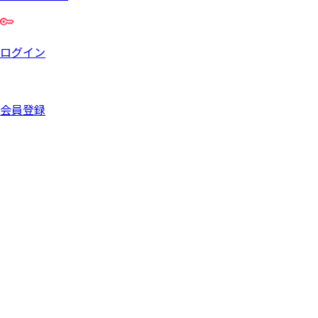
ログイン
会員登録
診療所
の求人
求人・転職・アルバイト情報
求人を募集している
診療所
一覧
求人検索
職種から選択